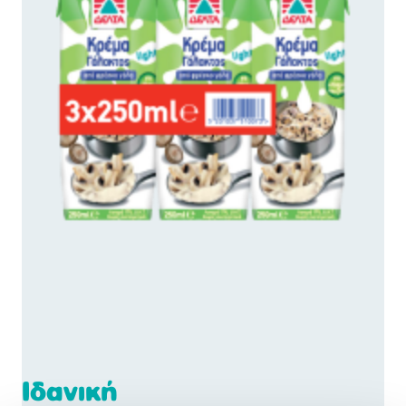
Ιδανική