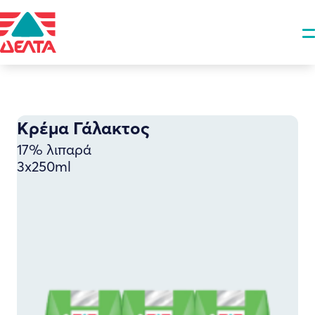
Κρέμα Γάλακτος
17% λιπαρά
3x250ml