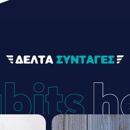
ΔΕΛΤΑ
ΣΥΝΤΑΓΕΣ