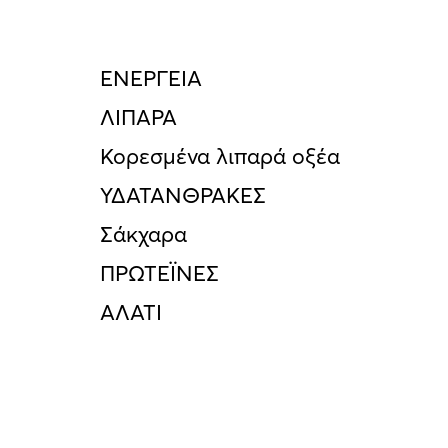
ΕΝΕΡΓΕΙΑ
ΛΙΠΑΡΑ
Κορεσµένα λιπαρά οξέα
ΥΔΑΤΑΝΘΡΑΚΕΣ
Σάκχαρα
ΠΡΩΤΕΪΝΕΣ
ΑΛΑΤΙ