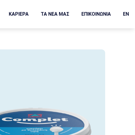
ΚΑΡΙΕΡΑ
ΤΑ ΝΕΑ ΜΑΣ
ΕΠΙΚΟΙΝΩΝΙΑ
EN