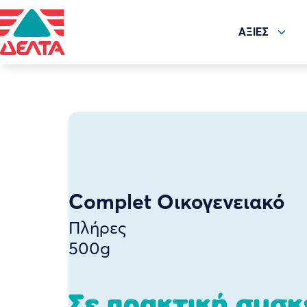
ΑΞΙΕΣ
Complet Οικογενειακό
Πλήρες
500g
Σε πρακτική συσκ