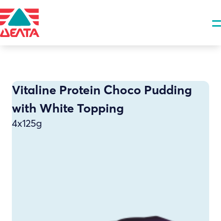
Vitaline Protein Choco Pudding
with White Topping
4x125g