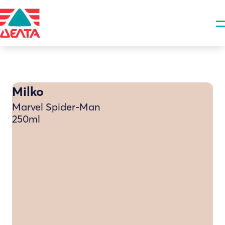
Milko
Marvel Spider-Man
250ml