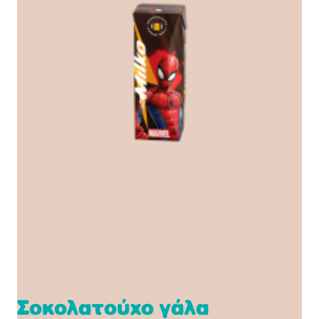
Σοκολατούχο γάλα