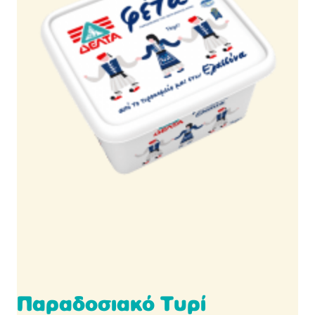
Παραδοσιακό Τυρί