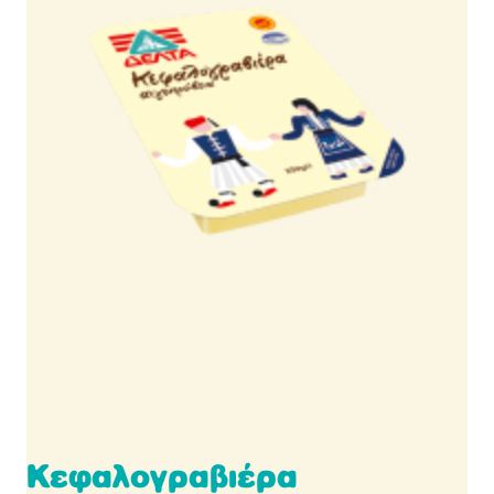
Κεφαλογραβιέρα