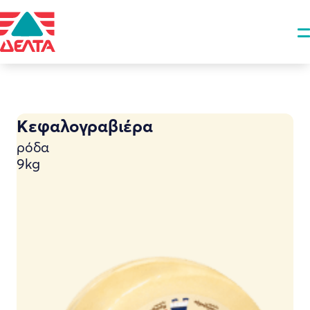
Κεφαλογραβιέρα
ρόδα
9kg