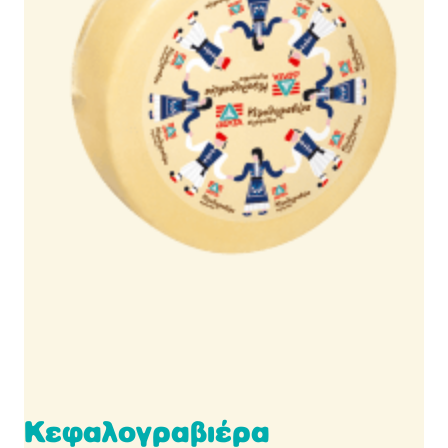
Κεφαλογραβιέρα