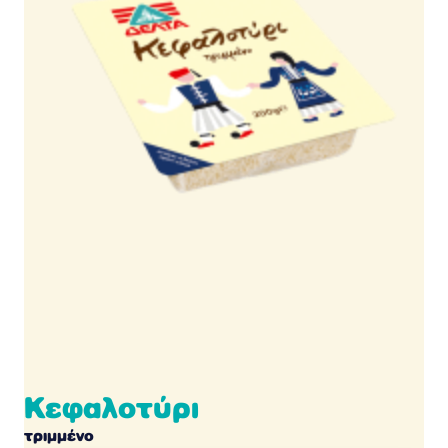
Κεφαλοτύρι
τριμμένο