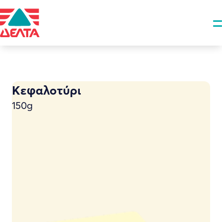
Κεφαλοτύρι
150g