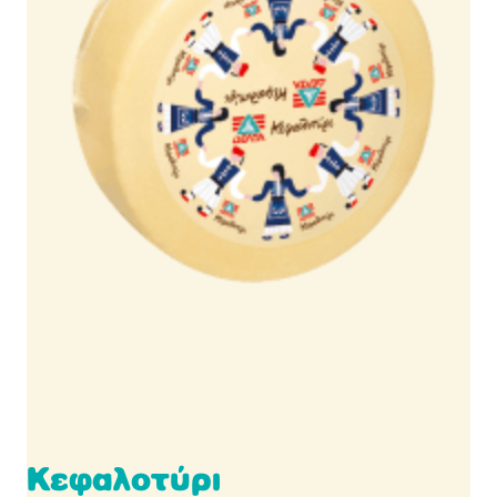
Κεφαλοτύρι