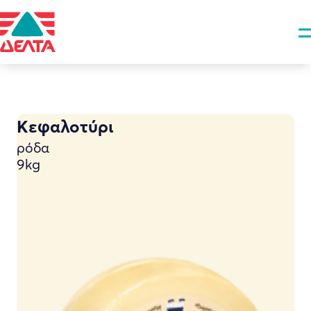
Κεφαλοτύρι
ρόδα
9kg