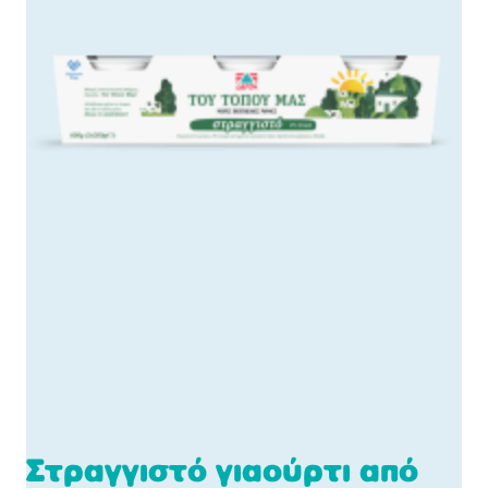
Στραγγιστό γιαούρτι από