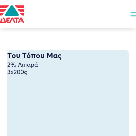
Του Τόπου Μας
2% Λιπαρά
3x200g