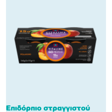
Επιδόρπιο στραγγιστού