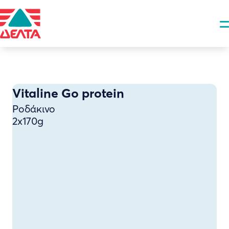
Vitaline Go protein
Ροδάκινο
2x170g