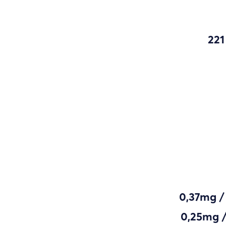
221
0,37mg /
0,25mg /