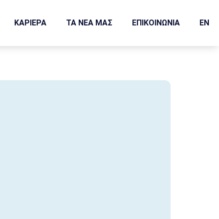
ΚΑΡΙΕΡΑ
ΤΑ ΝΕΑ ΜΑΣ
ΕΠΙΚΟΙΝΩΝΙΑ
EN